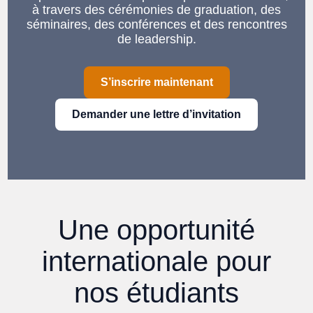
à travers des cérémonies de graduation, des
séminaires, des conférences et des rencontres
de leadership.
S’inscrire maintenant
Demander une lettre d’invitation
Une opportunité
internationale pour
nos étudiants