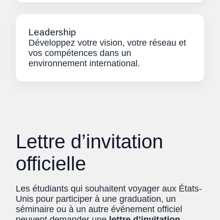
Leadership
Développez votre vision, votre réseau et
vos compétences dans un
environnement international.
Lettre d’invitation
officielle
Les étudiants qui souhaitent voyager aux États-
Unis pour participer à une graduation, un
séminaire ou à un autre événement officiel
peuvent demander une
lettre d’invitation