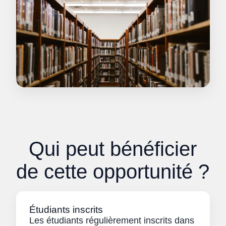
Qui peut bénéficier
de cette opportunité ?
Étudiants inscrits
Les étudiants régulièrement inscrits dans