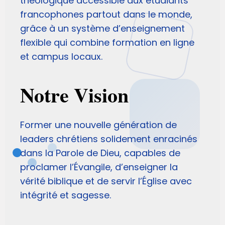
théologique accessible aux étudiants
francophones partout dans le monde,
grâce à un système d’enseignement
flexible qui combine formation en ligne
et campus locaux.
Notre Vision
Former une nouvelle génération de
leaders chrétiens solidement enracinés
dans la Parole de Dieu, capables de
proclamer l’Évangile, d’enseigner la
vérité biblique et de servir l’Église avec
intégrité et sagesse.