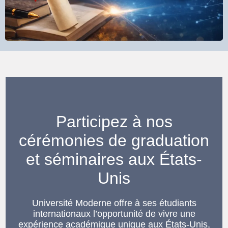
Participez à nos
cérémonies de graduation
et séminaires aux États-
Unis
Université Moderne offre à ses étudiants
internationaux l’opportunité de vivre une
expérience académique unique aux États-Unis,