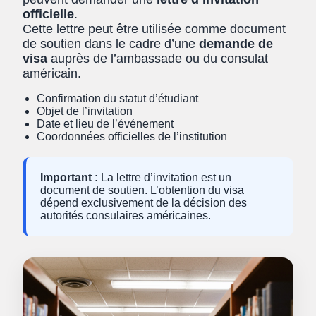
officielle
.
Cette lettre peut être utilisée comme document
de soutien dans le cadre d’une
demande de
visa
auprès de l’ambassade ou du consulat
américain.
Confirmation du statut d’étudiant
Objet de l’invitation
Date et lieu de l’événement
Coordonnées officielles de l’institution
Important :
La lettre d’invitation est un
document de soutien. L’obtention du visa
dépend exclusivement de la décision des
autorités consulaires américaines.