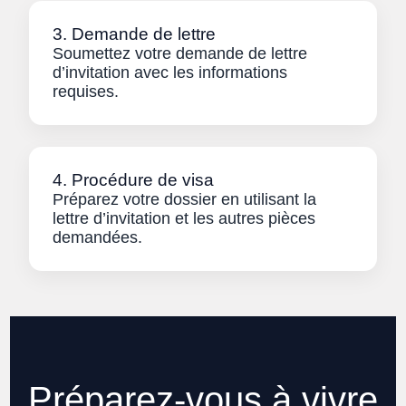
3. Demande de lettre
Soumettez votre demande de lettre
d’invitation avec les informations
requises.
4. Procédure de visa
Préparez votre dossier en utilisant la
lettre d’invitation et les autres pièces
demandées.
Préparez-vous à vivre