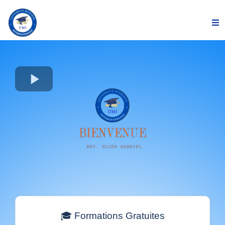
🎓 Formations Gratuites