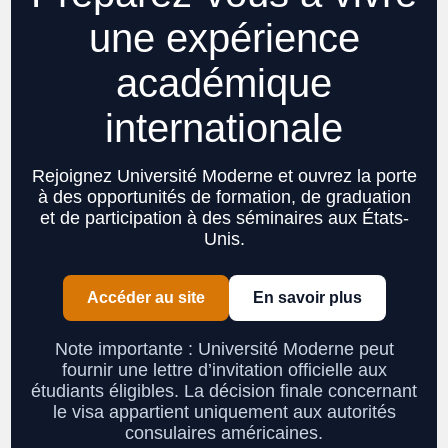
une expérience
académique
internationale
Rejoignez Université Moderne et ouvrez la porte
à des opportunités de formation, de graduation
et de participation à des séminaires aux États-
Unis.
Accéder au site
En savoir plus
Note importante : Université Moderne peut
fournir une lettre d’invitation officielle aux
étudiants éligibles. La décision finale concernant
le visa appartient uniquement aux autorités
consulaires américaines.