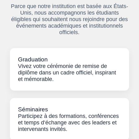
Parce que notre institution est basée aux États-
Unis, nous accompagnons les étudiants
éligibles qui souhaitent nous rejoindre pour des
événements académiques et institutionnels
officiels.
Graduation
Vivez votre cérémonie de remise de
diplôme dans un cadre officiel, inspirant
et mémorable.
Séminaires
Participez à des formations, conférences
et temps d’échange avec des leaders et
intervenants invités.