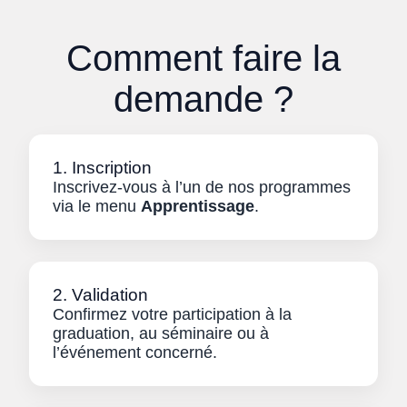
Comment faire la
demande ?
1. Inscription
Inscrivez-vous à l’un de nos programmes
via le menu
Apprentissage
.
2. Validation
Confirmez votre participation à la
graduation, au séminaire ou à
l’événement concerné.