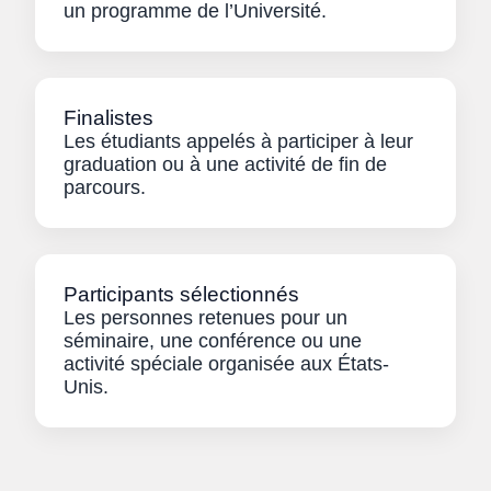
un programme de l’Université.
Finalistes
Les étudiants appelés à participer à leur
graduation ou à une activité de fin de
parcours.
Participants sélectionnés
Les personnes retenues pour un
séminaire, une conférence ou une
activité spéciale organisée aux États-
Unis.